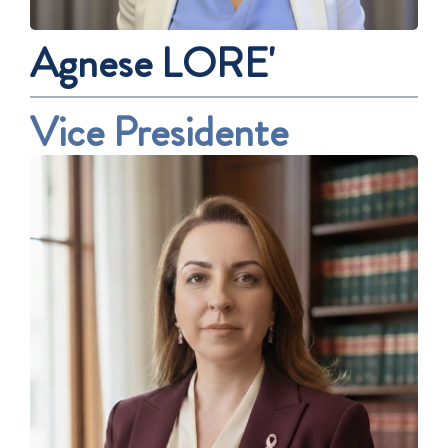
Agnese LORE'
Vice Presidente