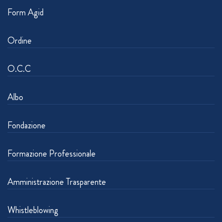
Form Agid
Ordine
O.C.C
Albo
Fondazione
Formazione Professionale
Amministrazione Trasparente
Whistleblowing