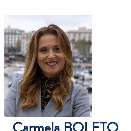
Carmela BOLETO