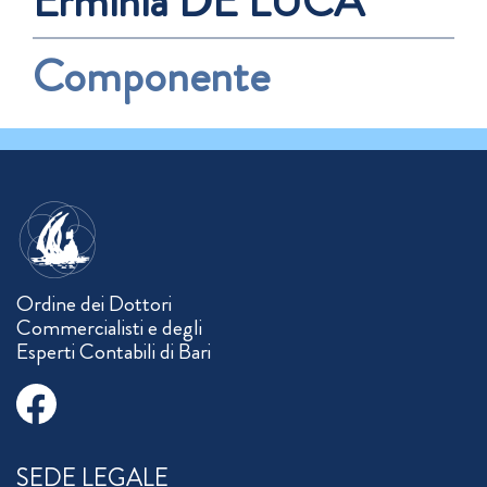
Erminia DE LUCA
Componente
Ordine dei Dottori
Commercialisti e degli
Esperti Contabili di Bari
SEDE LEGALE