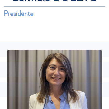
Presidente