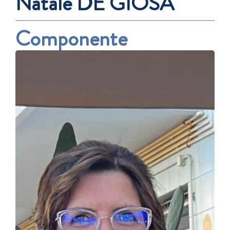
Natale DE GIOSA
Componente