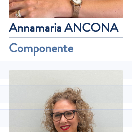
Annamaria ANCONA
Componente