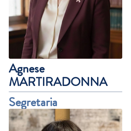
Agnese
MARTIRADONNA
Segretaria