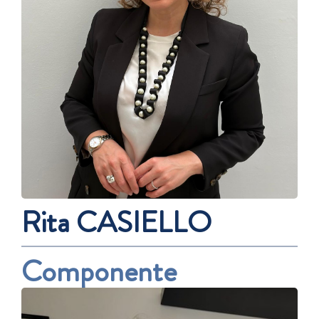
Rita CASIELLO
Componente