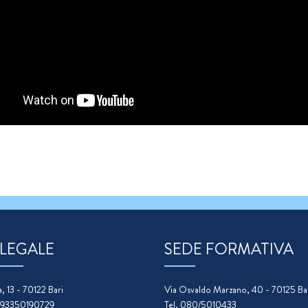
 LEGALE
SEDE FORMATIVA
, 13 - 70122 Bari
Via Osvaldo Marzano, 40 - 70125 Ba
. 93350190729
Tel. 080/5010433