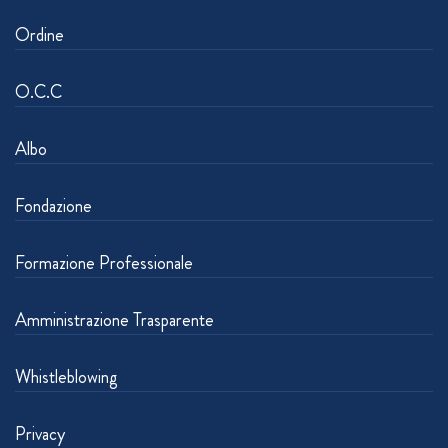
Ordine
O.C.C
Albo
Fondazione
Formazione Professionale
Amministrazione Trasparente
Whistleblowing
Privacy