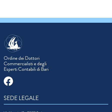
Ordine dei Dottori
Commercialisti e degli
Esperti Contabili di Bari
SEDE LEGALE