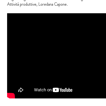
Attività produttive, Loredana Capone.