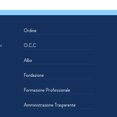
Ordine
O.C.C
ri
Albo
Fondazione
Formazione Professionale
Amministrazione Trasparente