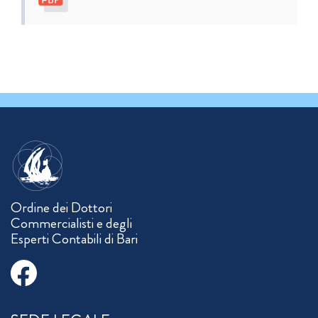
Ordine dei Dottori
Commercialisti e degli
Esperti Contabili di Bari