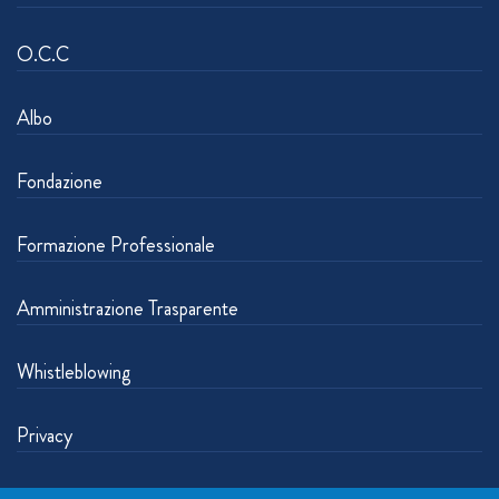
O.C.C
Albo
Fondazione
Formazione Professionale
Amministrazione Trasparente
Whistleblowing
Privacy