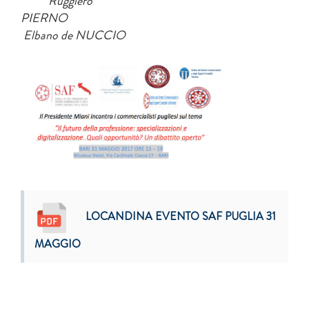
Ruggiero
PIERNO
Elbano de NUCCIO
LOCANDINA EVENTO SAF PUGLIA 31
MAGGIO