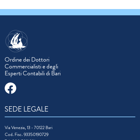
Ordine dei Dottori
Commercialisti e degli
Esperti Contabili di Bari
SEDE LEGALE
Via Venezia, 13 - 70122 Bari
Cod. Fisc. 93350190729