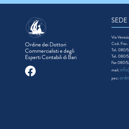
SEDE
Via Venezia
Ordine dei Dottori
Cod. Fisc
Commercialisti e degli
Tel. 080/
Esperti Contabili di Bari
Tel. 080/
Fax 080/
info
mail:
ordi
pec: