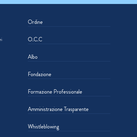
Ordine
O.C.C
ri
Albo
Fondazione
Formazione Professionale
Amministrazione Trasparente
Whistleblowing